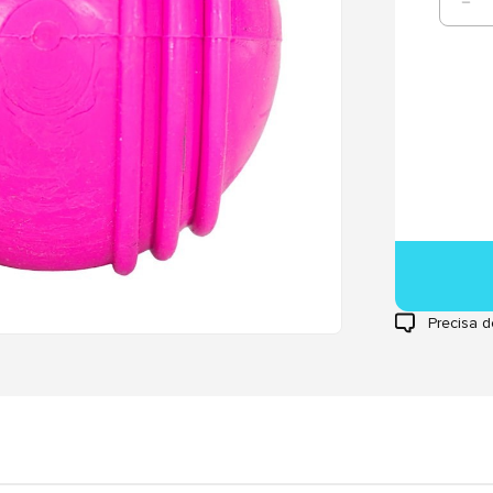
Precisa d