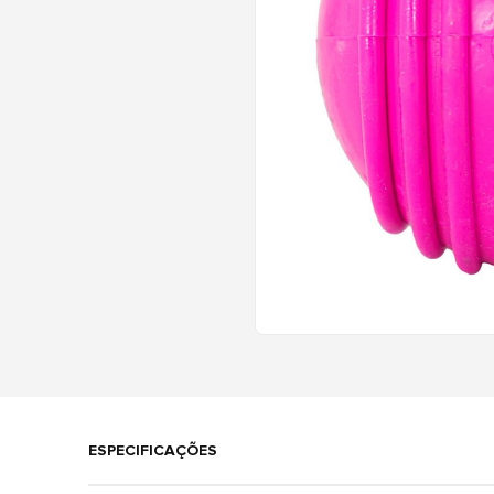
ESPECIFICAÇÕES