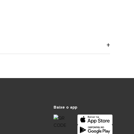
Baixe o app