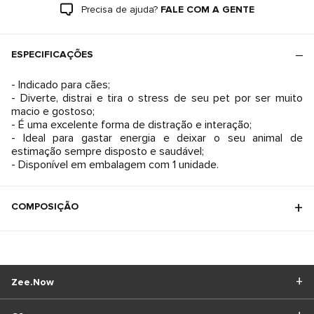
Precisa de ajuda?
FALE COM A GENTE
ESPECIFICAÇÕES
- Indicado para cães;
- Diverte, distrai e tira o stress de seu pet por ser muito
macio e gostoso;
- É uma excelente forma de distração e interação;
- Ideal para gastar energia e deixar o seu animal de
estimação sempre disposto e saudável;
- Disponível em embalagem com 1 unidade.
COMPOSIÇÃO
Zee.Now