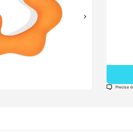
Precisa d