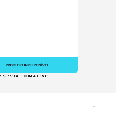
PRODUTO INDISPONÍVEL
e ajuda?
FALE COM A GENTE