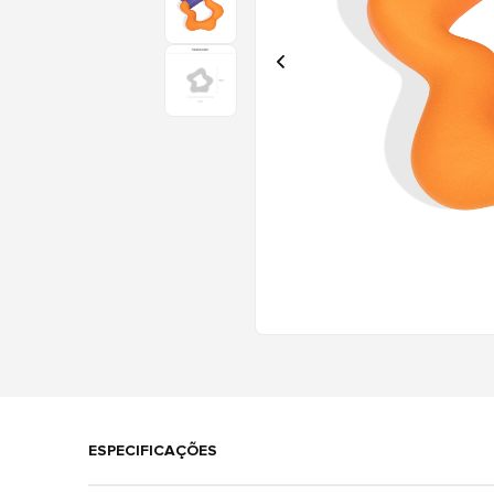
ESPECIFICAÇÕES