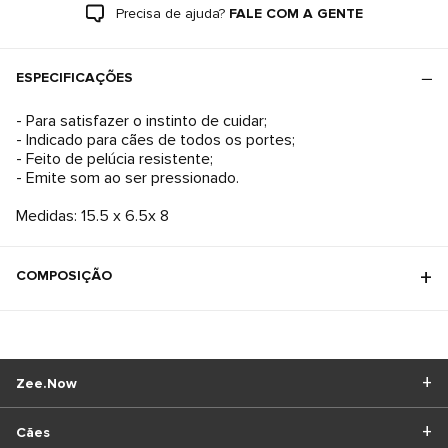
Precisa de ajuda?
FALE COM A GENTE
ESPECIFICAÇÕES
- Para satisfazer o instinto de cuidar;
- Indicado para cães de todos os portes;
- Feito de pelúcia resistente;
- Emite som ao ser pressionado.
COMPOSIÇÃO
Zee.Now
Cães