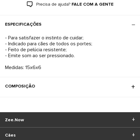
Precisa de ajuda?
FALE COM A GENTE
ESPECIFICAÇÕES
- Para satisfazer o instinto de cuidar;
- Indicado para cães de todos os portes;
- Feito de pelúcia resistente;
- Emite som ao ser pressionado.
COMPOSIÇÃO
Zee.Now
Cães