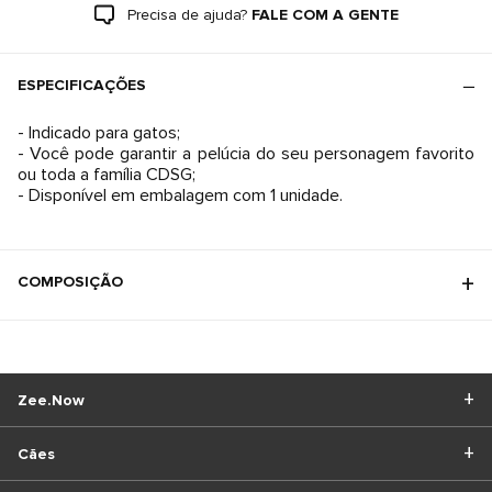
Precisa de ajuda?
FALE COM A GENTE
ESPECIFICAÇÕES
- Indicado para gatos;
- Você pode garantir a pelúcia do seu personagem favorito
ou toda a família CDSG;
- Disponível em embalagem com 1 unidade.
COMPOSIÇÃO
Zee.Now
Cães