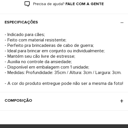
Precisa de ajuda?
FALE COM A GENTE
ESPECIFICAÇÕES
- Indicado para cães;
- Feito com material resistente;
- Perfeito pra brincadeiras de cabo de guerra;
- Ideal para brincar em conjunto ou individualmente;
- Mantém seu cão livre de estresse;
- Auxilia no controle da ansiedade;
- Disponível em embalagem com 1 unidade;
- Medidas: Profundidade: 35cm / Altura: 3cm / Largura: 3cm.
- A cor do produto entregue pode não ser a mesma da foto!
COMPOSIÇÃO