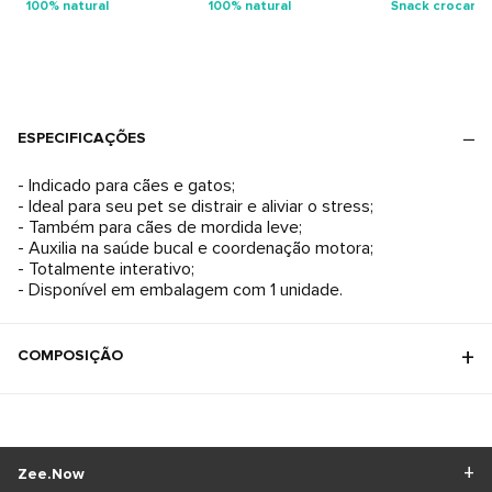
100% natural
100% natural
Snack crocant
ESPECIFICAÇÕES
- Indicado para cães e gatos;
- Ideal para seu pet se distrair e aliviar o stress;
- Também para cães de mordida leve;
- Auxilia na saúde bucal e coordenação motora;
- Totalmente interativo;
- Disponível em embalagem com 1 unidade.
COMPOSIÇÃO
Zee.Now