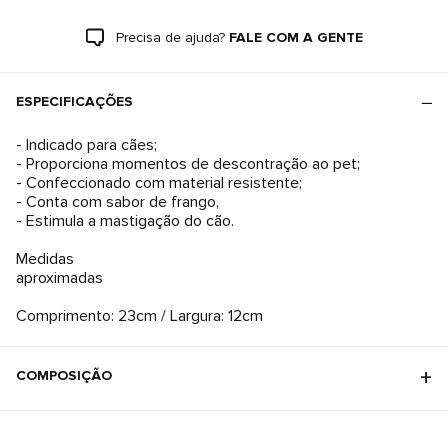
Precisa de ajuda?
FALE COM A GENTE
ESPECIFICAÇÕES
- Indicado para cães;
- Proporciona momentos de descontração ao pet;
- Confeccionado com material resistente;
- Conta com sabor de frango,
- Estimula a mastigação do cão.
Medidas
aproximadas
Comprimento: 23cm / Largura: 12cm
COMPOSIÇÃO