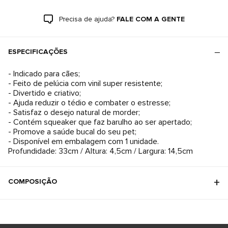
Precisa de ajuda?
FALE COM A GENTE
ESPECIFICAÇÕES
- Indicado para cães;
- Feito de pelúcia com vinil super resistente;
- Divertido e criativo;
- Ajuda reduzir o tédio e combater o estresse;
- Satisfaz o desejo natural de morder;
- Contém squeaker que faz barulho ao ser apertado;
- Promove a saúde bucal do seu pet;
- Disponível em embalagem com 1 unidade.
Profundidade: 33cm / Altura: 4,5cm / Largura: 14,5cm
COMPOSIÇÃO