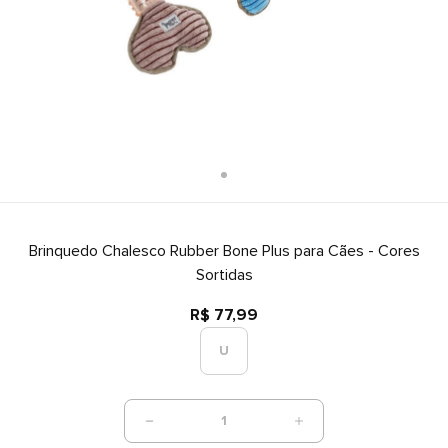
Brinquedo Chalesco Rubber Bone Plus para Cães - Cores
Sortidas
R$ 77,99
U
1