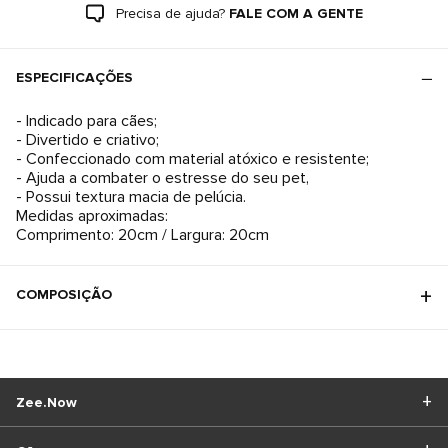
Precisa de ajuda?
FALE COM A GENTE
ESPECIFICAÇÕES
- Indicado para cães;
- Divertido e criativo;
- Confeccionado com material atóxico e resistente;
- Ajuda a combater o estresse do seu pet,
- Possui textura macia de pelúcia.
Medidas aproximadas:
Comprimento: 20cm / Largura: 20cm
COMPOSIÇÃO
Zee.Now