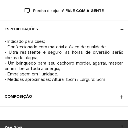
Precisa de ajuda?
FALE COM A GENTE
ESPECIFICAÇÕES
- Indicado para cães;
- Confeccionado com material atóxico de qualidade;
- Ultra resistente e seguro, as horas de diversão serão
cheias de alegria;
- Um brinquedo para seu cachorro morder, agarrar, mascar,
enfim, liberar toda a energia;
- Embalagem em 1 unidade.
COMPOSIÇÃO
Zee.Now