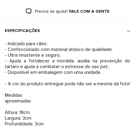
Precisa de ajuda?
FALE COM A GENTE
ESPECIFICAÇÕES
- Indicado para cães;
- Confeccionado com material atóxico de qualidade;
- Ultra resistente e seguro;
- Ajuda a fortalecer a mordida, auxilia na prevenção do
tártaro e ajuda a combater o estresse do seu pet;
- Disponível em embalagem com uma unidade.
- A cor do produto entregue pode não ser a mesma da foto!
Medidas
aproximadas
Altura: 18cm
Largura: 3cm
Profundidade: 3cm