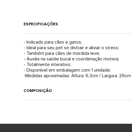
ESPECIFICAÇÕES
- Indicado para cães e gatos;
- Ideal para seu pet se distrair e aliviar o stress;
- Também para cães de mordida leve;
- Auxilia na saúde bucal e coordenação motora;
- Totalmente interativo;
- Disponível em embalagem com 1 unidade;
-Medidas aproximadas: Altura: 6,3cm / Largura: 29cm 
COMPOSIÇÃO