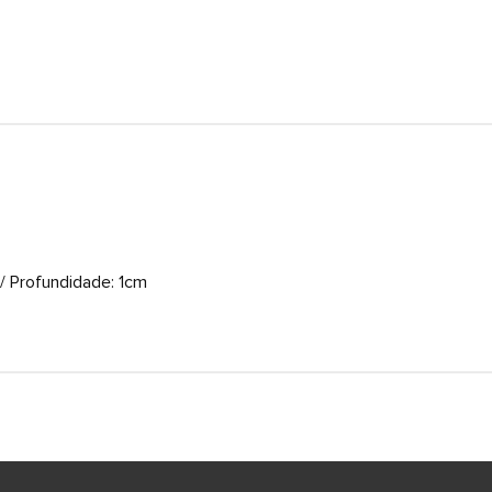
/ Profundidade: 1cm