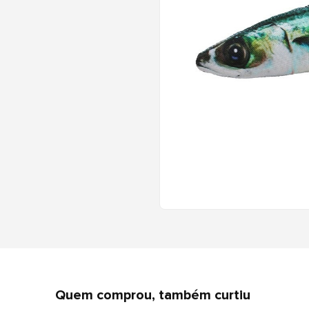
Quem comprou, também curtiu