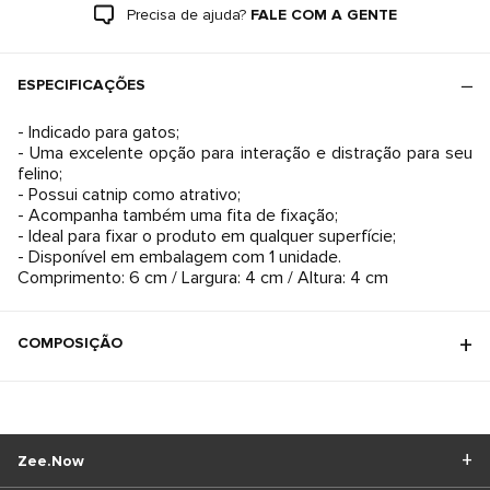
Precisa de ajuda?
FALE COM A GENTE
ESPECIFICAÇÕES
- Indicado para gatos;
- Uma excelente opção para interação e distração para seu
felino;
- Possui catnip como atrativo;
- Acompanha também uma fita de fixação;
- Ideal para fixar o produto em qualquer superfície;
- Disponível em embalagem com 1 unidade.
Comprimento: 6 cm / Largura: 4 cm / Altura: 4 cm
COMPOSIÇÃO
Zee.Now