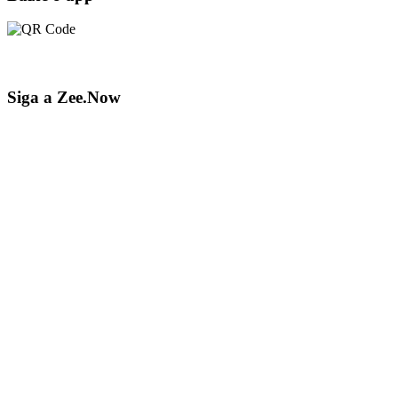
Siga a Zee.Now