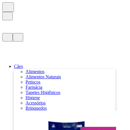
Cães
Alimentos
Alimentos Naturais
Petiscos
Farmácia
Tapetes Higiênicos
Higiene
Acessórios
Brinquedos