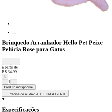
Brinquedo Arranhador Hello Pet Peixe
Pelúcia Rose para Gatos
a partir de
R$ 34,99
U
1
Produto indisponível
Precisa de ajuda?
FALE COM A GENTE
Especificações