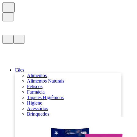
Cães
Alimentos
Alimentos Naturais
Petiscos
Farmácia
Tapetes Higiênicos
Higiene
Acessórios
Brinquedos