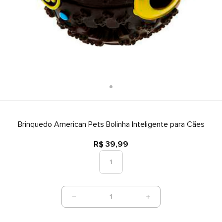
Brinquedo American Pets Bolinha Inteligente para Cães
R$ 39,99
1
1