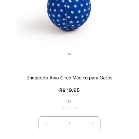
Brinquedo Akio Circo Mágico para Gatos
R$ 19,95
U
1