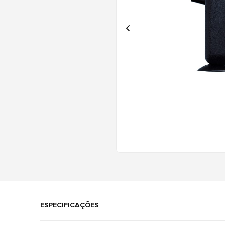
ESPECIFICAÇÕES