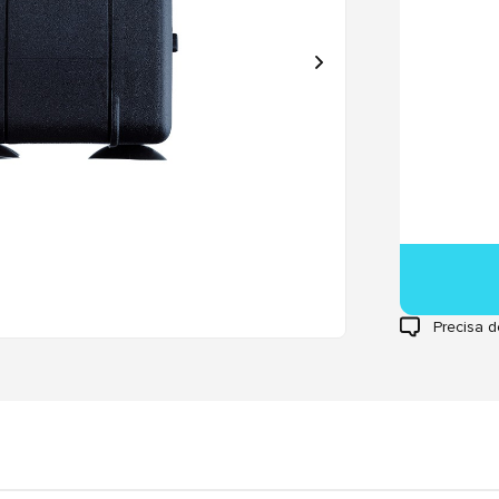
Precisa d