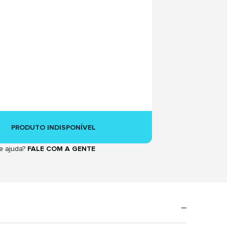
PRODUTO INDISPONÍVEL
e ajuda?
FALE COM A GENTE