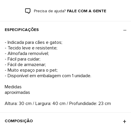
Precisa de ajuda?
FALE COM A GENTE
ESPECIFICAÇÕES
- Indicada para cães e gatos;
- Tecido leve e resistente;
- Almofada removível;
- Fácil para cuidar;
- Fácil de armazenar;
- Muito espaço para o pet;
- Disponível em embalagem com 1 unidade.
Medidas
aproximadas
Altura: 30 cm / Largura: 40 cm / Profundidade: 23 cm
COMPOSIÇÃO