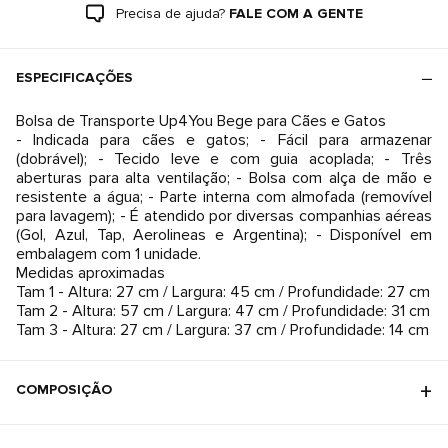
Precisa de ajuda?
FALE COM A GENTE
ESPECIFICAÇÕES
Bolsa de Transporte Up4You Bege para Cães e Gatos
- Indicada para cães e gatos; - Fácil para armazenar
(dobrável); - Tecido leve e com guia acoplada; - Três
aberturas para alta ventilação; - Bolsa com alça de mão e
resistente a água; - Parte interna com almofada (removível
para lavagem); - É atendido por diversas companhias aéreas
(Gol, Azul, Tap, Aerolineas e Argentina); - Disponível em
embalagem com 1 unidade.
Medidas aproximadas
Tam 1 - Altura: 27 cm / Largura: 45 cm / Profundidade: 27 cm
Tam 2 - Altura: 57 cm / Largura: 47 cm / Profundidade: 31 cm
Tam 3 - Altura: 27 cm / Largura: 37 cm / Profundidade: 14 cm
COMPOSIÇÃO