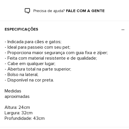
Precisa de ajuda?
FALE COM A GENTE
ESPECIFICAÇÕES
- Indicada para cães e gatos;
- Ideal para passeio com seu pet;
- Proporciona maior segurança com guia fixa e zíper;
- Feita com material resistente e de qualidade;
- Cabe em qualquer lugar;
- Abertura total na parte superior;
- Bolso na lateral,
- Disponível na cor preta.
Medidas
aproximadas
Altura: 24cm
Largura: 32cm
Profundidade: 43cm