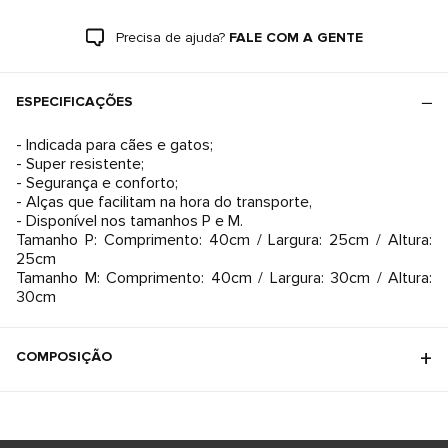
Precisa de ajuda?
FALE COM A GENTE
ESPECIFICAÇÕES
- Indicada para cães e gatos;
- Super resistente;
- Segurança e conforto;
- Alças que facilitam na hora do transporte,
- Disponível nos tamanhos P e M.
Tamanho P: Comprimento: 40cm / Largura: 25cm / Altura:
25cm
Tamanho M: Comprimento: 40cm / Largura: 30cm / Altura:
30cm
COMPOSIÇÃO