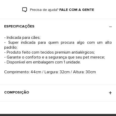
Precisa de ajuda?
FALE COM A GENTE
ESPECIFICAÇÕES
- Indicada para cães;
- Super indicada para quem procura algo com um alto
padrão;
- Produto feito com tecidos premium antialérgicos;
- Garante o conforto e a segurança que seu pet merece;
- Disponível em embalagem com 1 unidade.
Comprimento: 44cm / Largura: 32cm / Altura: 30cm
COMPOSIÇÃO