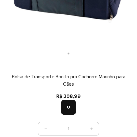
Bolsa de Transporte Bonito pra Cachorro Marinho para
Cães
R$ 308,99
U
1