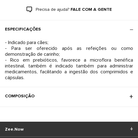
Precisa de ajuda?
FALE COM A GENTE
ESPECIFICAÇÕES
- Indicado para cães;
- Para ser oferecido após as refeições ou como
demonstração de carinho;
- Rico em prebióticos, favorece a microflora benéfica
intestinal, também é indicado também para administrar
medicamentos, facilitando a ingestão dos comprimidos e
cápsulas.
COMPOSIÇÃO
Zee.Now