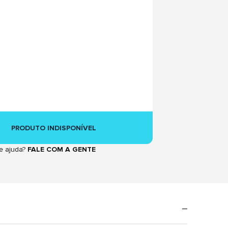
PRODUTO INDISPONÍVEL
e ajuda?
FALE COM A GENTE