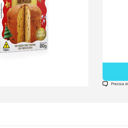
Precisa d