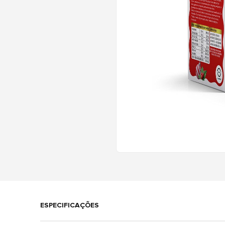
ESPECIFICAÇÕES