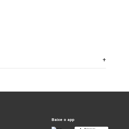
Baixe o app