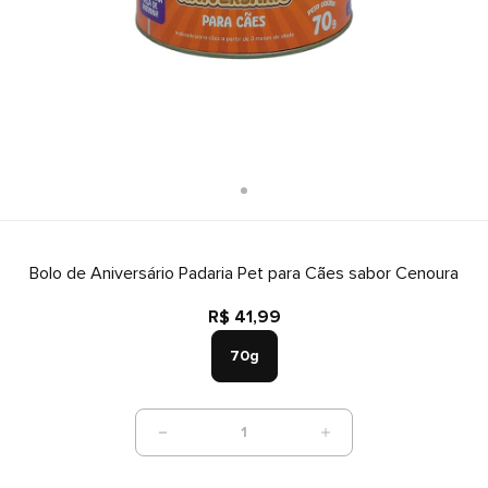
Bolo de Aniversário Padaria Pet para Cães sabor Cenoura
R$ 41,99
70g
1