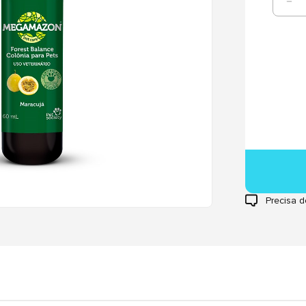
Precisa d