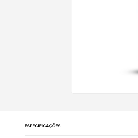
ESPECIFICAÇÕES