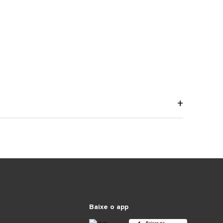
Baixe o app