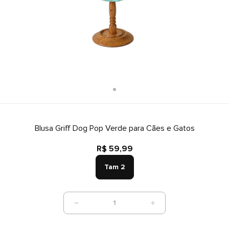
Blusa Griff Dog Pop Verde para Cães e Gatos
R$ 59,99
Tam 2
1