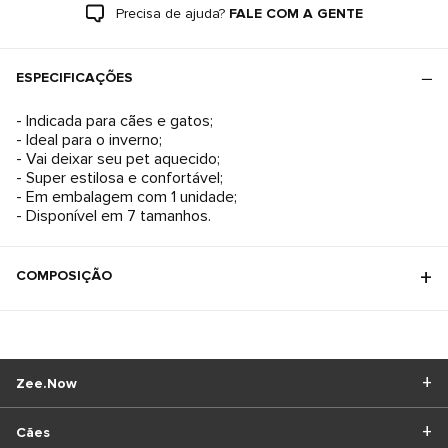
Precisa de ajuda?
FALE COM A GENTE
ESPECIFICAÇÕES
- Indicada para cães e gatos;
- Ideal para o inverno;
- Vai deixar seu pet aquecido;
- Super estilosa e confortável;
- Em embalagem com 1 unidade;
- Disponível em 7 tamanhos.
COMPOSIÇÃO
Zee.Now
Cães