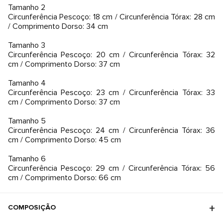
Tamanho 2
Circunferência Pescoço: 18 cm / Circunferência Tórax: 28 cm
/ Comprimento Dorso: 34 cm
Tamanho 3
Circunferência Pescoço: 20 cm / Circunferência Tórax: 32
cm / Comprimento Dorso: 37 cm
Tamanho 4
Circunferência Pescoço: 23 cm / Circunferência Tórax: 33
cm / Comprimento Dorso: 37 cm
Tamanho 5
Circunferência Pescoço: 24 cm / Circunferência Tórax: 36
cm / Comprimento Dorso: 45 cm
Tamanho 6
Circunferência Pescoço: 29 cm / Circunferência Tórax: 56
cm / Comprimento Dorso: 66 cm
COMPOSIÇÃO