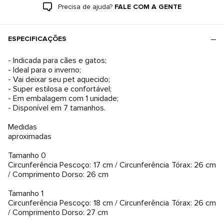
Precisa de ajuda?
FALE COM A GENTE
ESPECIFICAÇÕES
- Indicada para cães e gatos;
- Ideal para o inverno;
- Vai deixar seu pet aquecido;
- Super estilosa e confortável;
- Em embalagem com 1 unidade;
- Disponível em 7 tamanhos.
Medidas
aproximadas
Tamanho 0
Circunferência Pescoço: 17 cm / Circunferência Tórax: 26 cm
/ Comprimento Dorso: 26 cm
Tamanho 1
Circunferência Pescoço: 18 cm / Circunferência Tórax: 26 cm
/ Comprimento Dorso: 27 cm