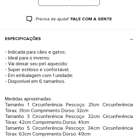
Precisa de ajuda?
FALE COM A GENTE
ESPECIFICAÇÕES
- Indicada para cães e gatos;
- Ideal para o inverno;
- Vai deixar seu pet aquecido;
- Super estiloso e confortável;
- Em embalagem com 1 unidade;
- Disponível em 6 tamanhos.
Medidas aproximadas:
Tamanho 1 Circunferência Pescoço: 21cm Circunferência
Tórax: 31cm Comprimento Dorso: 32cm
Tamanho 3 Circunferência Pescoço: 32cm Circunferência
Tórax: 42cm Comprimento Dorso: 41cm
Tamanho 5 Circunferência Pescoço: 34cm Circunferência
Tórax: 63cm Comprimento Dorso: 49cm