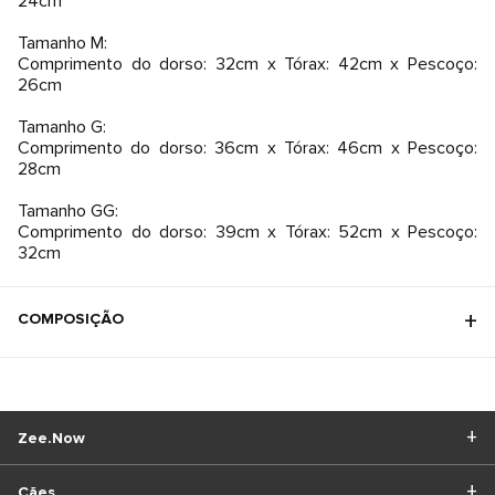
24cm
Tamanho M:
Comprimento do dorso: 32cm x Tórax: 42cm x Pescoço:
26cm
Tamanho G:
Comprimento do dorso: 36cm x Tórax: 46cm x Pescoço:
28cm
Tamanho GG:
Comprimento do dorso: 39cm x Tórax: 52cm x Pescoço:
32cm
COMPOSIÇÃO
Zee.Now
Cães