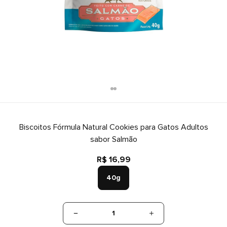
Biscoitos Fórmula Natural Cookies para Gatos Adultos
sabor Salmão
R$ 16,99
40g
1