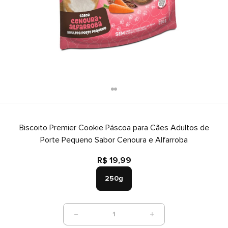
Biscoito Premier Cookie Páscoa para Cães Adultos de
Porte Pequeno Sabor Cenoura e Alfarroba
R$ 19,99
250g
1