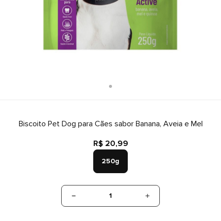
Biscoito Pet Dog para Cães sabor Banana, Aveia e Mel
R$ 20,99
250g
1