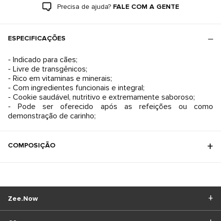
Precisa de ajuda?
FALE COM A GENTE
ESPECIFICAÇÕES
- Indicado para cães;
- Livre de transgênicos;
- Rico em vitaminas e minerais;
- Com ingredientes funcionais e integral;
- Cookie saudável, nutritivo e extremamente saboroso;
- Pode ser oferecido após as refeições ou como
demonstração de carinho;
COMPOSIÇÃO
Zee.Now