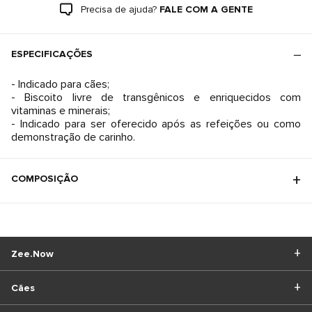
Precisa de ajuda?
FALE COM A GENTE
ESPECIFICAÇÕES
- Indicado para cães;
- Biscoito livre de transgênicos e enriquecidos com
vitaminas e minerais;
- Indicado para ser oferecido após as refeições ou como
demonstração de carinho.
COMPOSIÇÃO
Zee.Now
Cães