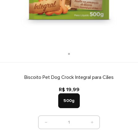
Biscoito Pet Dog Crock Integral para Cães
R$ 19,99
500g
1