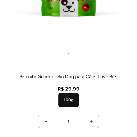
Biscoito Gourmet Bio Dog para Cães Love Bits
R$ 29,99
100g
1