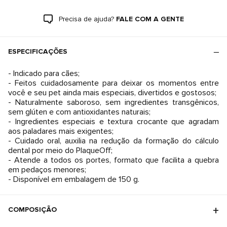
Precisa de ajuda?
FALE COM A GENTE
ESPECIFICAÇÕES
- Indicado para cães;
- Feitos cuidadosamente para deixar os momentos entre
você e seu pet ainda mais especiais, divertidos e gostosos;
- Naturalmente saboroso, sem ingredientes transgênicos,
sem glúten e com antioxidantes naturais;
- Ingredientes especiais e textura crocante que agradam
aos paladares mais exigentes;
- Cuidado oral, auxilia na redução da formação do cálculo
dental por meio do PlaqueOff;
- Atende a todos os portes, formato que facilita a quebra
em pedaços menores;
- Disponível em embalagem de 150 g.
COMPOSIÇÃO