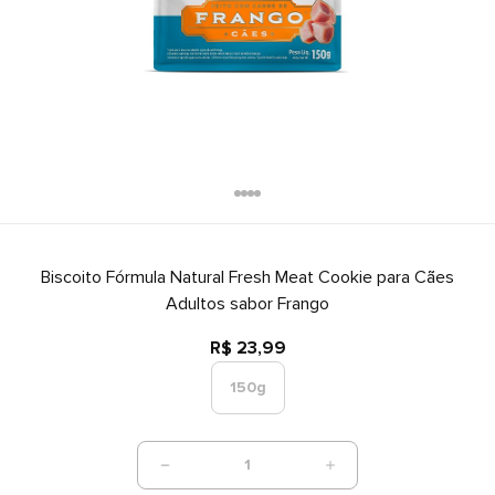
Biscoito Fórmula Natural Fresh Meat Cookie para Cães
Adultos sabor Frango
R$ 23,99
150g
1