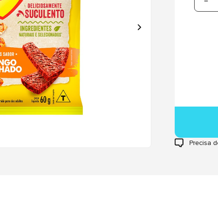
Precisa d