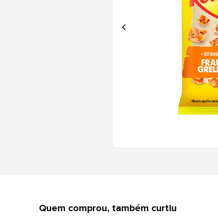
Quem comprou, também curtiu