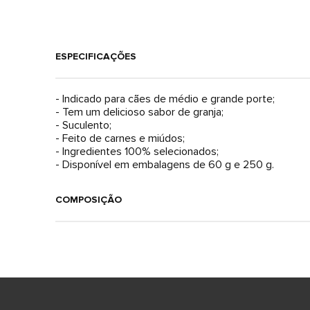
ESPECIFICAÇÕES
- Indicado para cães de médio e grande porte;
- Tem um delicioso sabor de granja;
- Suculento;
- Feito de carnes e miúdos;
- Ingredientes 100% selecionados;
- Disponível em embalagens de 60 g e 250 g.
COMPOSIÇÃO