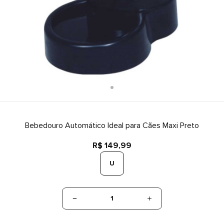
Bebedouro Automático Ideal para Cães Maxi Preto
R$ 149,99
U
1