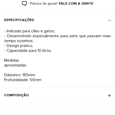
Precisa de ajuda?
FALE COM A GENTE
ESPECIFICAÇÕES
- Indicado para cães e gatos;
- Desenvolvido especialmente para pets que passam mais
tempo sozinhos;
- Design pratico,
- Capacidade para 10 litros.
Medidas
aproximadas
Diâmetro: 185mm
Profundidade: 55mm
COMPOSIÇÃO