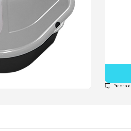
Precisa d