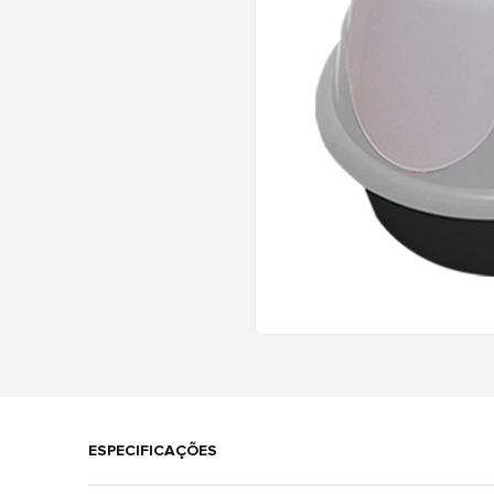
ESPECIFICAÇÕES