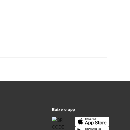
Baixe o app