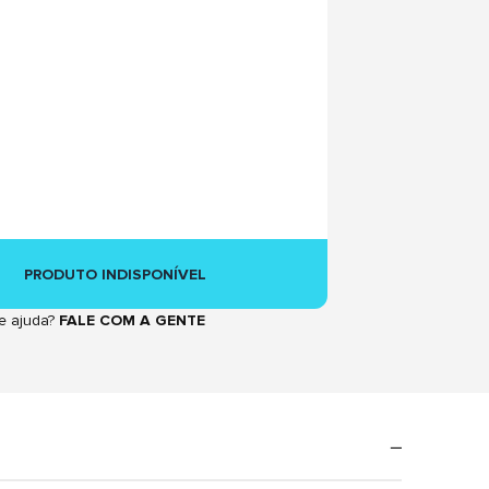
PRODUTO INDISPONÍVEL
e ajuda?
FALE COM A GENTE