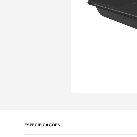
ESPECIFICAÇÕES