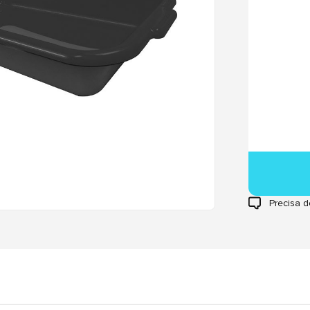
Precisa d