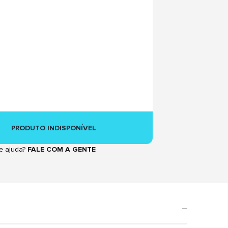
PRODUTO INDISPONÍVEL
e ajuda?
FALE COM A GENTE