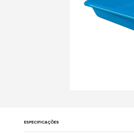
ESPECIFICAÇÕES