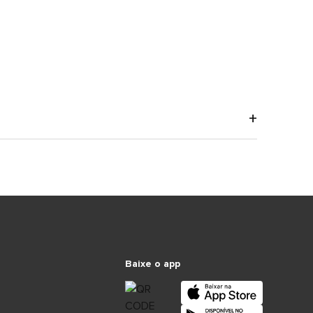
Baixe o app