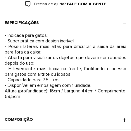
Precisa de ajuda?
FALE COM A GENTE
ESPECIFICAÇÕES
- Indicada para gatos;
- Super prática com design incrível;
- Possui laterais mais altas para dificultar a saída da areia
para fora da caixa;
- Aberta para visualizar os dejetos que devem ser retirados
depois do uso;
- É levemente mais baixa na frente, facilitando o acesso
para gatos com artrite ou idosos;
- Capacidade para 7,5 litros;
- Disponível em embalagem com 1 unidade.
Altura (profundidade): 16cm / Largura: 44cm / Comprimento:
58,5cm
COMPOSIÇÃO