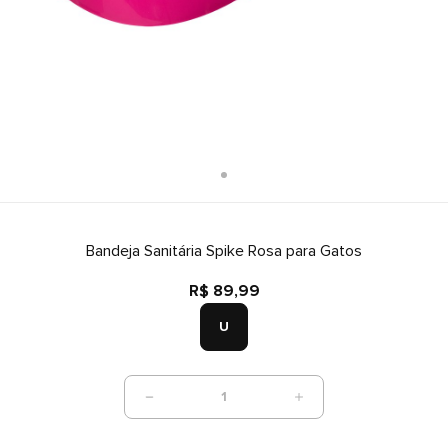
Bandeja Sanitária Spike Rosa para Gatos
R$ 89,99
U
1