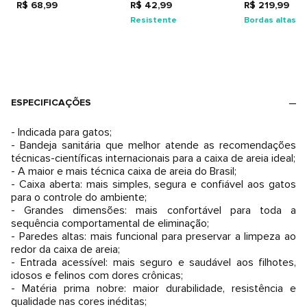
R$ 68,99
R$ 42,99
R$ 219,99
Resistente
Bordas altas
ESPECIFICAÇÕES
- Indicada para gatos;
- Bandeja sanitária que melhor atende as recomendações
técnicas-científicas internacionais para a caixa de areia ideal;
- A maior e mais técnica caixa de areia do Brasil;
- Caixa aberta: mais simples, segura e confiável aos gatos
para o controle do ambiente;
- Grandes dimensões: mais confortável para toda a
sequência comportamental de eliminação;
- Paredes altas: mais funcional para preservar a limpeza ao
redor da caixa de areia;
- Entrada acessível: mais seguro e saudável aos filhotes,
idosos e felinos com dores crônicas;
- Matéria prima nobre: maior durabilidade, resistência e
qualidade nas cores inéditas;