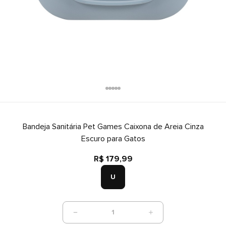
Bandeja Sanitária Pet Games Caixona de Areia Cinza
Escuro para Gatos
R$ 179,99
U
1