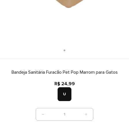
Bandeja Sanitária Furacão Pet Pop Marrom para Gatos
R$ 24,99
U
1