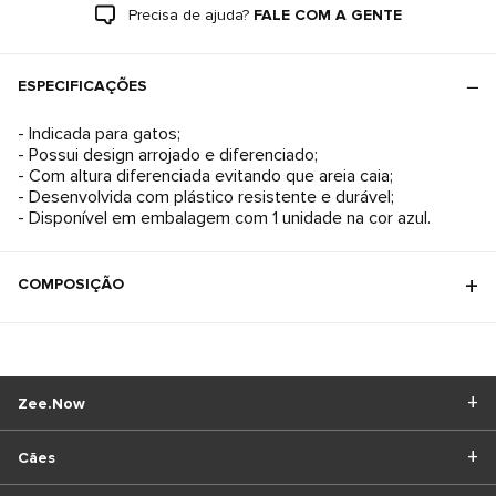
Precisa de ajuda?
FALE COM A GENTE
ESPECIFICAÇÕES
- Indicada para gatos;
- Possui design arrojado e diferenciado;
- Com altura diferenciada evitando que areia caia;
- Desenvolvida com plástico resistente e durável;
- Disponível em embalagem com 1 unidade na cor azul.
COMPOSIÇÃO
Zee.Now
Cães