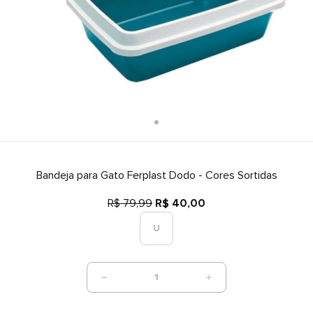
Bandeja para Gato Ferplast Dodo - Cores Sortidas
R$ 79,99
R$ 40,00
U
1