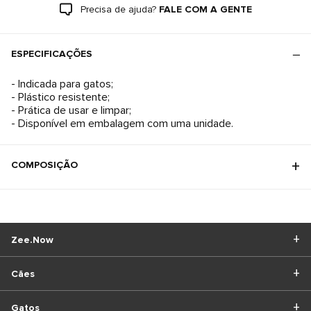
Precisa de ajuda?
FALE COM A GENTE
ESPECIFICAÇÕES
- Indicada para gatos;
- Plástico resistente;
- Prática de usar e limpar;
- Disponível em embalagem com uma unidade.
COMPOSIÇÃO
Zee.Now
Cães
Gatos